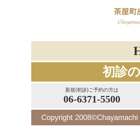
初診
新規(初診)ご予約の方は
06-6371-5500
Copyright 2008©Chayamachi De