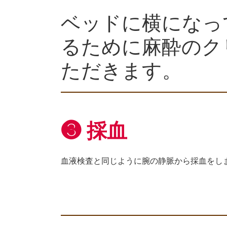
ベッドに横になっ
るために麻酔のク
ただきます。
❸ 採血
血液検査と同じように腕の静脈から採血をし