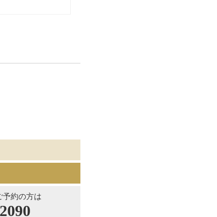
のご予約の方は
-2090