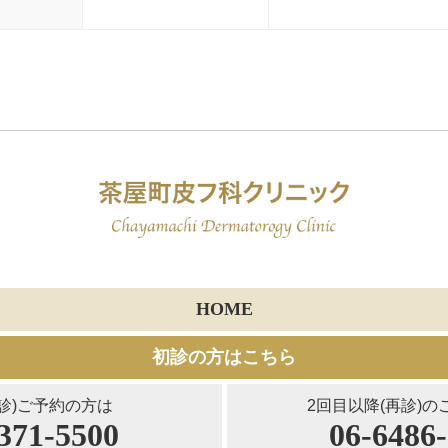
HOME
初診の方はこちら
診)ご予約の方は
2回目以降(再診)
371-5500
06-6486