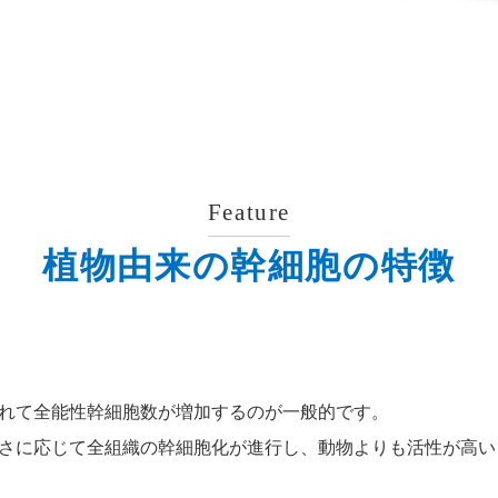
Feature
植物由来の幹細胞の特徴
れて全能性幹細胞数が増加するのが一般的です。
さに応じて全組織の幹細胞化が進行し、動物よりも活性が高い