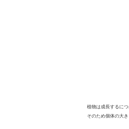
植物は成長するにつ
そのため個体の大き