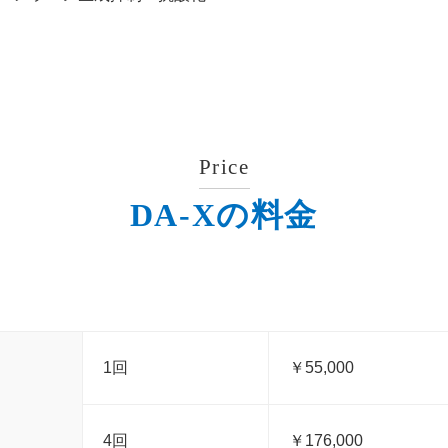
Price
DA-Xの料金
1回
￥55,000
4回
￥176,000