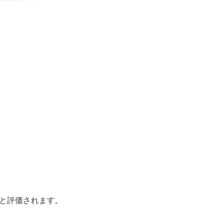
と評価されます。