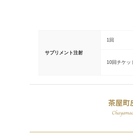
1回
サプリメント注射
10回チケッ