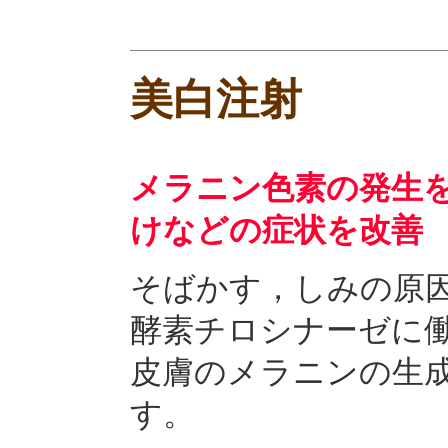
美白注射
メラニン色素の発生
けなどの症状を改善
そばかす，しみの原
酵素チロシナーゼに
皮膚のメラニンの生
す。