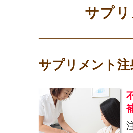
サプリ
サプリメント注