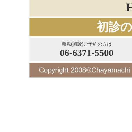
初診
新規(初診)ご予約の方は
06-6371-5500
Copyright 2008©Chayamachi De