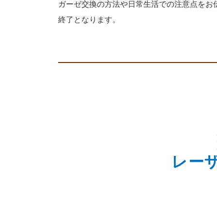
ガーゼ交換の方法や日常生活での注意点をお
終了となります。
レー