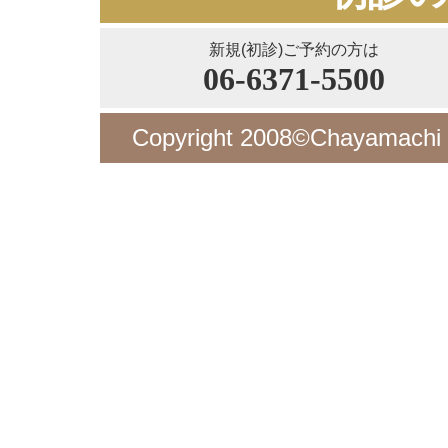
新規(初診)ご予約の方は
06-6371-5500
Copyright 2008©Chayamachi De