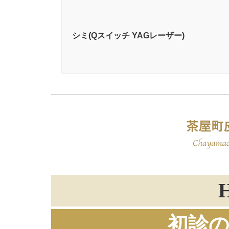
シミ(Qスイッチ YAGレーザー)
初診