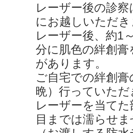
レーザー後の診察
にお越しいただき
レーザー後、約1
分に肌色の絆創膏
があります。
ご自宅での絆創膏
晩）行っていただ
レーザーを当てた
目までは濡らせま