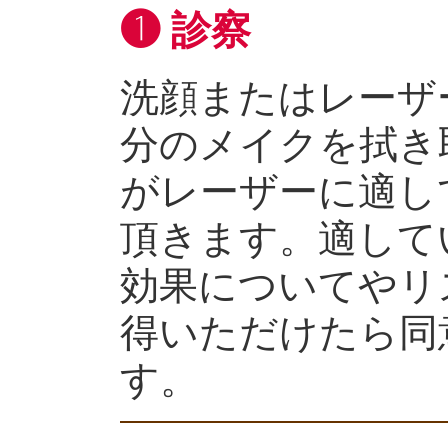
❶ 診察
洗顔またはレーザ
分のメイクを拭き
がレーザーに適し
頂きます。適して
効果についてやリ
得いただけたら同
す。